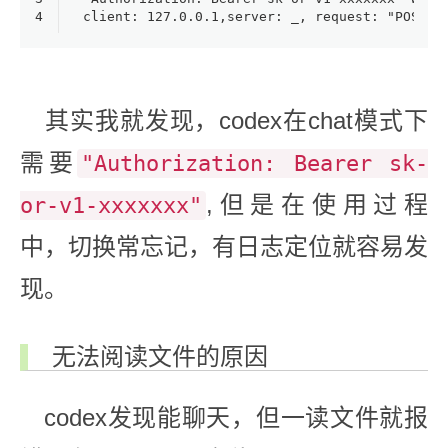
4
client: 127.0.0.1,server: _, request: "POST /
其实我就发现，codex在chat模式下
需要
"Authorization: Bearer sk-
,但是在使用过程
or-v1-xxxxxxx"
中，切换常忘记，有日志定位就容易发
现。
无法阅读文件的原因
codex发现能聊天，但一读文件就报