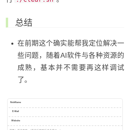
总结
在前期这个确实能帮我定位解决一
些问题，随着AI软件与各种资源的
成熟，基本并不需要再这样调试
了。
NickName
E-Mail
Website