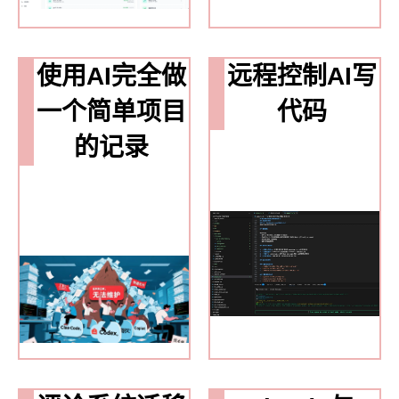
使用AI完全做
远程控制AI写
一个简单项目
代码
的记录