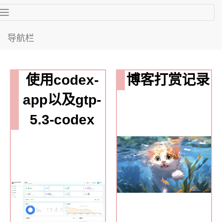
Toggle
navigation
导航栏
使用codex-
博客打赏记录
app以及gtp-
5.3-codex