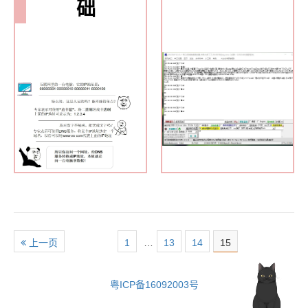
础
上一页
1
…
13
14
15
粤ICP备16092003号