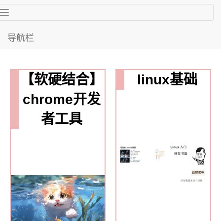
Toggle
navigation
导航栏
【软硬结合】
linux基础
chrome开发
者工具