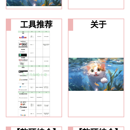
工具推荐
关于