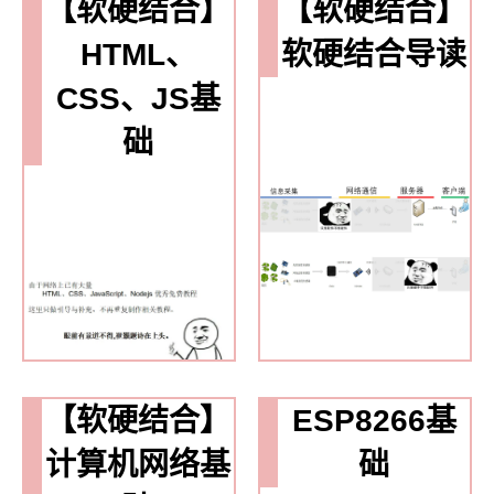
【软硬结合】
【软硬结合】
HTML、
软硬结合导读
CSS、JS基
础
【软硬结合】
ESP8266基
计算机网络基
础