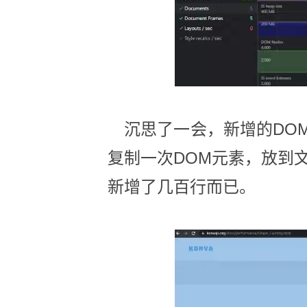
沉思了一会，新增的DOM
复制一次DOM元素，放到
新增了几百行而已。