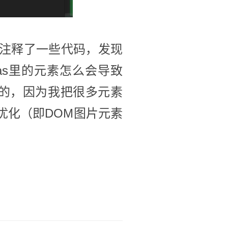
注释了一些代码，发现
vas里的元素怎么会导致
致的，因为我把很多元素
行优化（即DOM图片元素