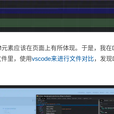
元素应该在页面上有所体现。于是，我在
文件里，使用
vscode来进行文件对比
，发现