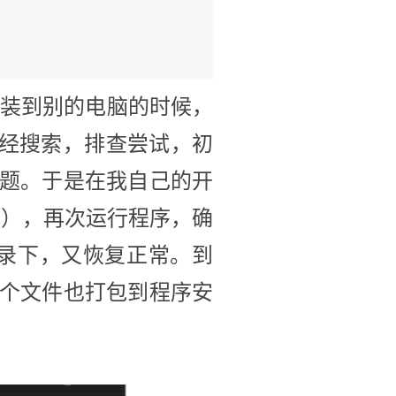
来的程序，安装到别的电脑的时候，
的。经搜索，排查尝试，初
题。于是在我自己的开
15\bin），再次运行程序，确
录下，又恢复正常。到
个文件也打包到程序安