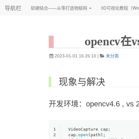
导航栏
软硬结合——从零打造物联网
3D可视化教程（We
opencv在
2023-01-01 16:26:10
|
未分类
现象与解决
开发环境：opencv4.6 ,
1
VideoCapture cap;
2
cap.
open
(path);