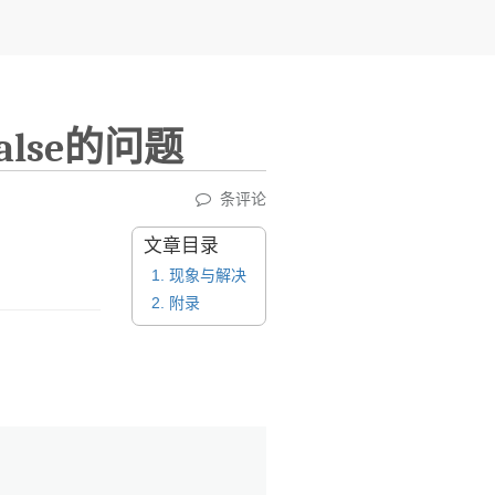
false的问题
条评论
文章目录
1.
现象与解决
2.
附录
：